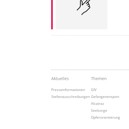
Aktuelles
Themen
Presseinformationen
GIV
Stellenausschreibungen
Gefangenensport
Alcatraz
Seelsorge
Opferorientierung