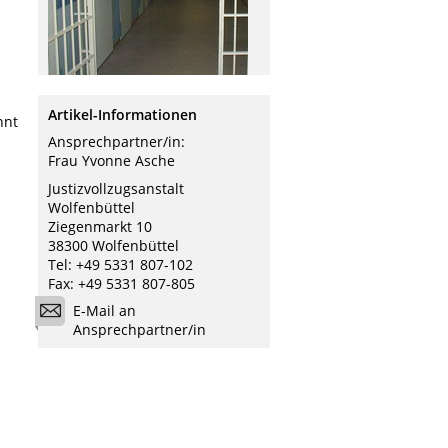
Artikel-Informationen
nnt
Ansprechpartner/in:
Frau Yvonne Asche
Justizvollzugsanstalt
Wolfenbüttel
Ziegenmarkt 10
38300 Wolfenbüttel
Tel: +49 5331 807-102
Fax: +49 5331 807-805
E-Mail an
Ansprechpartner/in