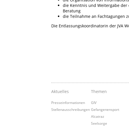
die Kenntnis und Weitergabe der 
Beratung
die Teilnahme an Fachtagungen
Die Entlassungskoordinatorin der JVA Wo
Aktuelles
Themen
Presseinformationen
GIV
Stellenausschreibungen
Gefangenensport
Alcatraz
Seelsorge