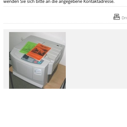
wenden Sie sich bitte an die angegebene Kontaktadresse.
Dr