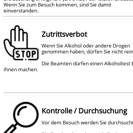
Wenn Sie zum Besuch kommen, sind Sie damit
einverstanden.
Zutrittsverbot
Wenn Sie Alkohol oder andere Drogen
genommen haben, dürfen Sie nicht rein
Die Beamten dürfen einen Alkoholtest 
Ihnen machen.
Kontrolle / Durchsuchung
Vor dem Besuch werden Sie durchsucht