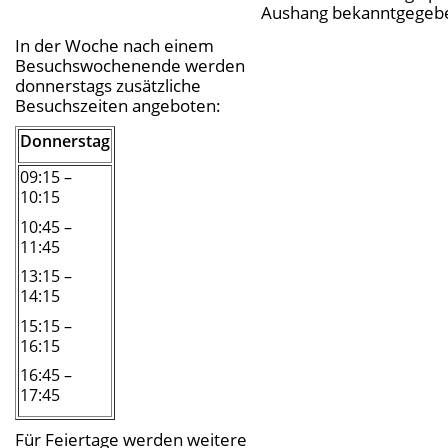
Aushang bekanntgegeb
In der Woche nach einem
Besuchswochenende werden
donnerstags zusätzliche
Besuchszeiten angeboten:
Donnerstag
09:15 –
10:15
10:45 –
11:45
13:15 –
14:15
15:15 –
16:15
16:45 –
17:45
Für Feiertage werden weitere