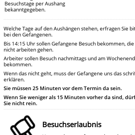
Besuchstage per Aushang
bekanntgegeben.
Welche Tage auf den Aushängen stehen, erfragen Sie bi
bei den Gefangenen.
Bis 14:15 Uhr sollen Gefangene Besuch bekommen, die
nicht arbeiten gehen.
Arbeiter sollen Besuch nachmittags und am Wochenen
bekommen.
Wenn das nicht geht, muss der Gefangene uns das schrif
erklären.
Sie müssen 25 Minuten vor dem Termin da sein.
Wenn Sie weniger als 15 Minuten vorher da sind, dür
Sie nicht rein.
Besuchserlaubnis