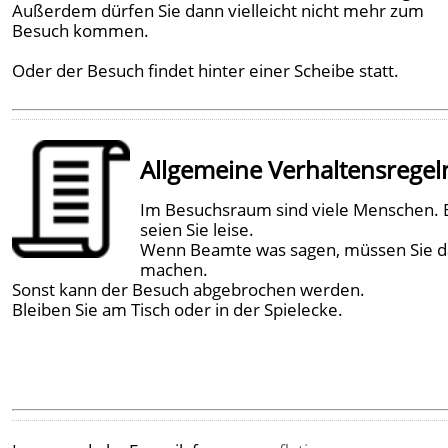
Außerdem dürfen Sie dann vielleicht nicht mehr zum
Besuch kommen.
Oder der Besuch findet hinter einer Scheibe statt.
Allgemeine Verhaltensregel
Im Besuchsraum sind viele Menschen. B
seien Sie leise.
Wenn Beamte was sagen, müssen Sie d
machen.
Sonst kann der Besuch abgebrochen werden.
Bleiben Sie am Tisch oder in der Spielecke.