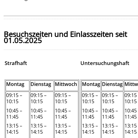
Besuchszeiten und Einlasszeiten seit
01.05.2025
Strafhaft
Untersuchungshaft
Montag
Dienstag
Mittwoch
Montag
Dienstag
Mitt
09:15 –
09:15 –
09:15 –
09:15 –
09:15 –
09:15
10:15
10:15
10:15
10:15
10:15
10:15
10:45 –
10:45 –
10:45 –
10:45 –
10:45 –
10:45
11:45
11:45
11:45
11:45
11:45
11:45
13:15 –
13:15 –
13:15 –
13:15 –
13:15 –
13:15
14:15
14:15
14:15
14:15
14:15
14:15