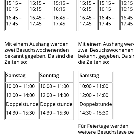
15:15 –
15:15 –
15:15 –
15:15 –
15:15 –
15:15
16:15
16:15
16:15
16:15
16:15
16:15
16:45 –
16:45 –
16:45 –
16:45 –
16:45 –
16:45
17:45
17:45
17:45
17:45
17:45
17:45
Mit einem Aushang werden
Mit einem Aushang we
zwei Besuchswochenenden
zwei Besuchswochene
bekannt gegeben. Da sind die
bekannt gegeben. Da si
Zeiten so:
die Zeiten so:
Samstag
Sonntag
Samstag
10:00 – 11:00
10:00 – 11:00
10:00 – 11:00
12:00 – 14:00
12:00 – 14:00
12:00 – 14:00
Doppelstunde
Doppelstunde
Doppelstunde
14:30 – 15:30
14:30 – 15:30
14:30 – 15:30
Für Feiertage werden
weitere Besuchstage pe