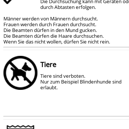
Die Durchsuchung kann mit Geräten od
durch Abtasten erfolgen.
Männer werden von Männern durchsucht.
Frauen werden durch Frauen durchsucht.
Die Beamten dürfen in den Mund gucken.
Die Beamten dürfen die Haare durchsuchen.
Wenn Sie das nicht wollen, dürfen Sie nicht rein.
Tiere
Tiere sind verboten.
Nur zum Beispiel Blindenhunde sind
erlaubt.