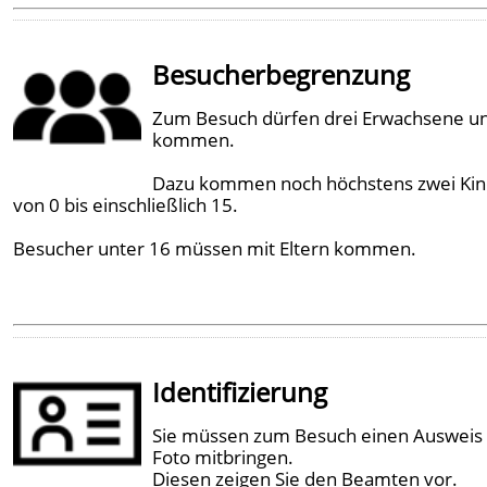
Besucherbegrenzung
Zum Besuch dürfen drei Erwachsene u
kommen.
Dazu kommen noch höchstens zwei Ki
von 0 bis einschließlich 15.
Besucher unter 16 müssen mit Eltern kommen.
Identifizierung
Sie müssen zum Besuch einen Ausweis
Foto mitbringen.
Diesen zeigen Sie den Beamten vor.