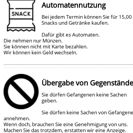
Automatennutzung
Bei jedem Termin können Sie für 15,00
Snacks und Getränke kaufen.
Dafür gibt es Automaten.
Die nehmen nur Münzen.
Sie können nicht mit Karte bezahlen.
Wir können kein Geld wechseln.
Übergabe von Gegenständ
Sie dürfen Gefangenen keine Sachen
geben.
Sie dürfen keine Sachen von Gefangen
annehmen.
Wenn doch, brauchen Sie eine Genehmigung von uns.
Machen Sie das trotzdem, erstatten wir eine Anzeige.