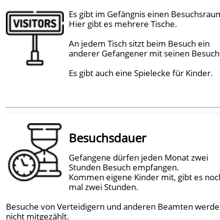
Es gibt im Gefängnis einen Besuchsrau
Hier gibt es mehrere Tische.
An jedem Tisch sitzt beim Besuch ein
anderer Gefangener mit seinen Besuch
Es gibt auch eine Spielecke für Kinder.
Besuchsdauer
Gefangene dürfen jeden Monat zwei
Stunden Besuch empfangen.
Kommen eigene Kinder mit, gibt es noc
mal zwei Stunden.
Besuche von Verteidigern und anderen Beamten werd
nicht mitgezählt.