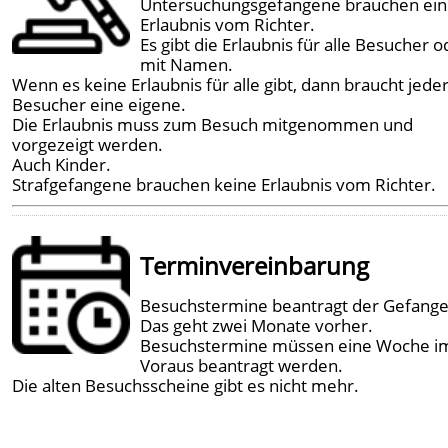
Untersuchungsgefangene brauchen ei
Erlaubnis vom Richter.
Es gibt die Erlaubnis für alle Besucher o
mit Namen.
Wenn es keine Erlaubnis für alle gibt, dann braucht jede
Besucher eine eigene.
Die Erlaubnis muss zum Besuch mitgenommen und
vorgezeigt werden.
Auch Kinder.
Strafgefangene brauchen keine Erlaubnis vom Richter.
Terminvereinbarung
Besuchstermine beantragt der Gefang
Das geht zwei Monate vorher.
Besuchstermine müssen eine Woche i
Voraus beantragt werden.
Die alten Besuchsscheine gibt es nicht mehr.