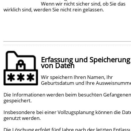
Wenn wir nicht sicher sind, ob Sie das
wirklich sind, werden Sie nicht rein gelassen.
Erfassung und Speicherung
von Daten
Wir speichern Ihren Namen, Ihr
Geburtsdatum und Ihre Ausweisnumm
Die Informationen werden beim besuchten Gefangene
gespeichert.
Insbesondere bei einer Vollzugsplanung können die Dat
genutzt werden.
Die Löschung erfolgt fünf Jahre nach der letzten Entlass