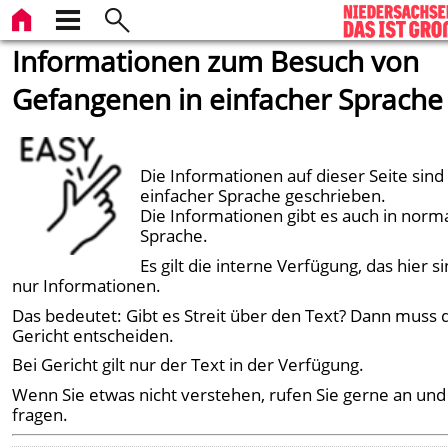
Informationen zum Besuch von
Gefangenen in einfacher Sprache
Die Informationen auf dieser Seite sind 
einfacher Sprache geschrieben.
Die Informationen gibt es auch in norm
Sprache.
Es gilt die interne Verfügung, das hier s
nur Informationen.
Das bedeutet: Gibt es Streit über den Text? Dann muss 
Gericht entscheiden.
Bei Gericht gilt nur der Text in der Verfügung.
Wenn Sie etwas nicht verstehen, rufen Sie gerne an und
fragen.