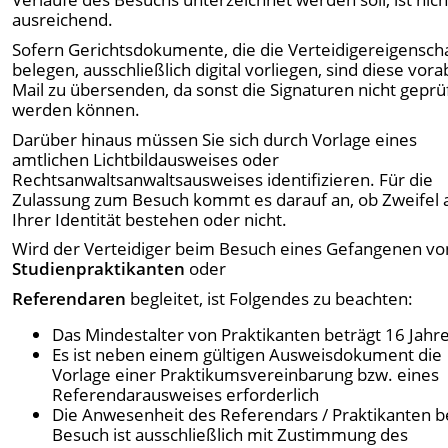
ausreichend.
Sofern Gerichtsdokumente, die die Verteidigereigensch
belegen, ausschließlich digital vorliegen, sind diese vora
Mail zu übersenden, da sonst die Signaturen nicht geprü
werden können.
Darüber hinaus müssen Sie sich durch Vorlage eines
amtlichen Lichtbildausweises oder
Rechtsanwaltsanwaltsausweises identifizieren. Für die
Zulassung zum Besuch kommt es darauf an, ob Zweifel 
Ihrer Identität bestehen oder nicht.
Wird der Verteidiger beim Besuch eines Gefangenen vo
Studienpraktikanten
oder
Referendaren
begleitet, ist Folgendes zu beachten:
Das Mindestalter von Praktikanten beträgt 16 Jahr
Es ist neben einem gültigen Ausweisdokument die
Vorlage einer Praktikumsvereinbarung bzw. eines
Referendarausweises erforderlich
Die Anwesenheit des Referendars / Praktikanten 
Besuch ist ausschließlich mit Zustimmung des