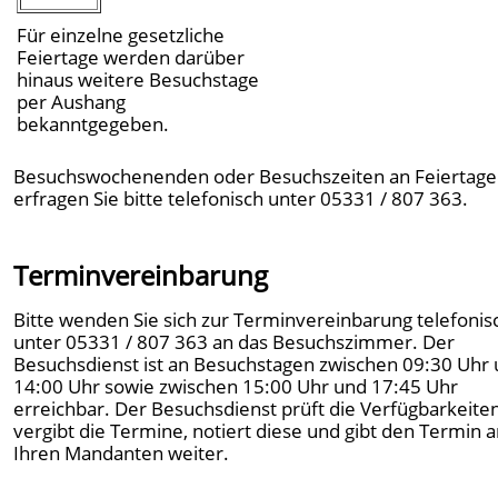
Für einzelne gesetzliche
Feiertage werden darüber
hinaus weitere Besuchstage
per Aushang
bekanntgegeben.
Besuchswochenenden oder Besuchszeiten an Feiertag
erfragen Sie bitte telefonisch unter 05331 / 807 363.
Terminvereinbarung
Bitte wenden Sie sich zur Terminvereinbarung telefonis
unter 05331 / 807 363 an das Besuchszimmer. Der
Besuchsdienst ist an Besuchstagen zwischen 09:30 Uhr
14:00 Uhr sowie zwischen 15:00 Uhr und 17:45 Uhr
erreichbar. Der Besuchsdienst prüft die Verfügbarkeiten
vergibt die Termine, notiert diese und gibt den Termin 
Ihren Mandanten weiter.