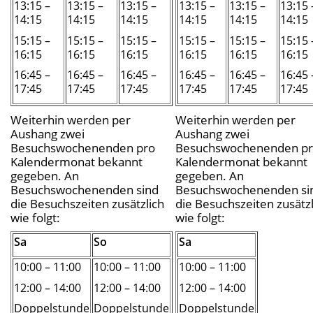
13:15 –
13:15 –
13:15 –
13:15 –
13:15 –
13:15 
14:15
14:15
14:15
14:15
14:15
14:15
15:15 –
15:15 –
15:15 –
15:15 –
15:15 –
15:15 
16:15
16:15
16:15
16:15
16:15
16:15
16:45 –
16:45 –
16:45 –
16:45 –
16:45 –
16:45 
17:45
17:45
17:45
17:45
17:45
17:45
Weiterhin werden per
Weiterhin werden per
Aushang zwei
Aushang zwei
Besuchswochenenden pro
Besuchswochenenden p
Kalendermonat bekannt
Kalendermonat bekannt
gegeben. An
gegeben. An
Besuchswochenenden sind
Besuchswochenenden si
die Besuchszeiten zusätzlich
die Besuchszeiten zusätzl
wie folgt:
wie folgt:
Sa
So
Sa
10:00 – 11:00
10:00 – 11:00
10:00 – 11:00
12:00 – 14:00
12:00 – 14:00
12:00 – 14:00
Doppelstunde
Doppelstunde
Doppelstunde