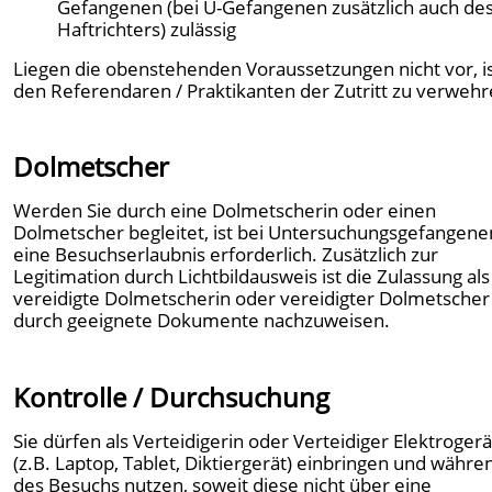
Gefangenen (bei U-Gefangenen zusätzlich auch de
Haftrichters) zulässig
Liegen die obenstehenden Voraussetzungen nicht vor, i
den Referendaren / Praktikanten der Zutritt zu verwehr
Dolmetscher
Werden Sie durch eine Dolmetscherin oder einen
Dolmetscher begleitet, ist bei Untersuchungsgefangene
eine Besuchserlaubnis erforderlich. Zusätzlich zur
Legitimation durch Lichtbildausweis ist die Zulassung als
vereidigte Dolmetscherin oder vereidigter Dolmetscher
durch geeignete Dokumente nachzuweisen.
Kontrolle / Durchsuchung
Sie dürfen als Verteidigerin oder Verteidiger Elektroger
(z.B. Laptop, Tablet, Diktiergerät) einbringen und währe
des Besuchs nutzen, soweit diese nicht über eine