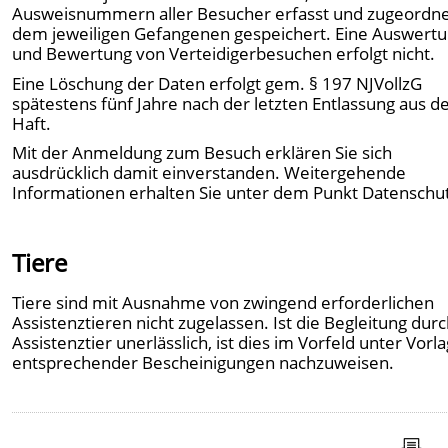
Ausweisnummern aller Besucher erfasst und zugeordne
dem jeweiligen Gefangenen gespeichert. Eine Auswert
und Bewertung von Verteidigerbesuchen erfolgt nicht.
Eine Löschung der Daten erfolgt gem. § 197 NJVollzG
spätestens fünf Jahre nach der letzten Entlassung aus d
Haft.
Mit der Anmeldung zum Besuch erklären Sie sich
ausdrücklich damit einverstanden. Weitergehende
Informationen erhalten Sie unter dem Punkt Datenschut
Tiere
Tiere sind mit Ausnahme von zwingend erforderlichen
Assistenztieren nicht zugelassen. Ist die Begleitung durc
Assistenztier unerlässlich, ist dies im Vorfeld unter Vorl
entsprechender Bescheinigungen nachzuweisen.