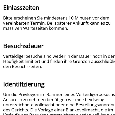
Einlasszeiten
Bitte erscheinen Sie mindestens 10 Minuten vor dem
vereinbarten Termin. Bei späterer Ankunft kann es zu
massiven Wartezeiten kommen.
Besuchsdauer
Verteidigerbesuche sind weder in der Dauer noch in der
Häufigkeit limitiert und finden ihre Grenzen ausschließli
den Besuchszeiten.
Identifizierung
Um die Privilegien im Rahmen eines Verteidigerbesuchs
Anspruch zu nehmen benötigen wir eine beidseitig
unterzeichnete Vollmacht oder eine Bestellungsanordn
des Gerichts. Die Vorlage einer Blankovollmacht, die im
Verlaufe des Besuchs unterzeichnet werden soll, ist nich