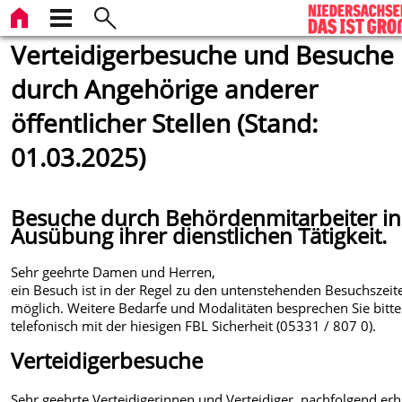
Verteidigerbesuche und Besuche
durch Angehörige anderer
öffentlicher Stellen (Stand:
01.03.2025)
Besuche durch Behördenmitarbeiter in
Ausübung ihrer dienstlichen Tätigkeit.
Sehr geehrte Damen und Herren,
ein Besuch ist in der Regel zu den untenstehenden Besuchszeit
möglich. Weitere Bedarfe und Modalitäten besprechen Sie bitte
telefonisch mit der hiesigen FBL Sicherheit (05331 / 807 0).
Verteidigerbesuche
Sehr geehrte Verteidigerinnen und Verteidiger, nachfolgend erh