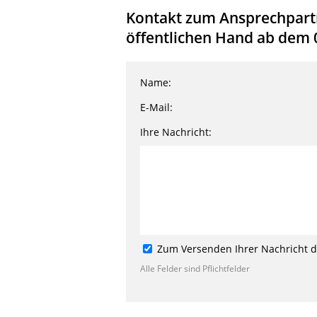
Kontakt zum Ansprechpartn
öffentlichen Hand ab dem 
Name:
E-Mail:
Ihre Nachricht:
Zum Versenden Ihrer Nachricht de
Alle Felder sind Pflichtfelder